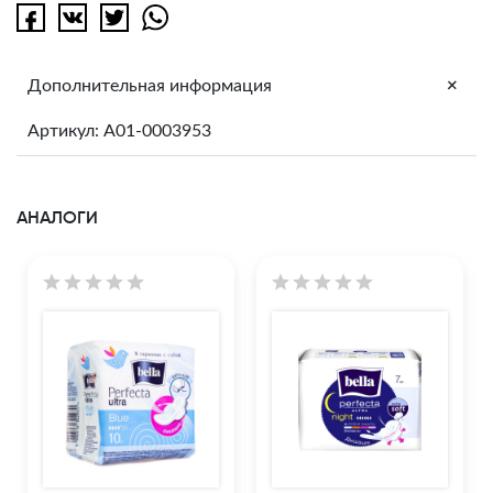
+
Дополнительная информация
Артикул: A01-0003953
АНАЛОГИ