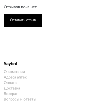
Отзывов пока нет
Оставить отзыв
Saybol
О компании
Адреса аптек
Оплата
Доставка
Возврат
Вопросы и ответы