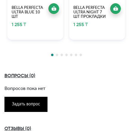
BELLA PERFECTA
BELLA PERFECTA
ULTRA BLUE 10
ULTRA NIGHT 7
ШТ
ШТ ПРОКЛАДКИ
1 255 ₸
1 255 ₸
ВОПРОСЫ (0)
Вопросов пока нет
Задать вопрос
ОТЗЫВЫ (0)