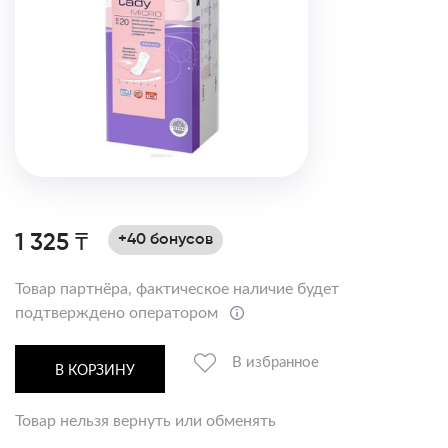
1 325 ₸
+40 бонусов
Товар партнёра, фактическое наличие будет
подтверждено оператором
В избранное
В КОРЗИНУ
Товар нельзя вернуть или обменять