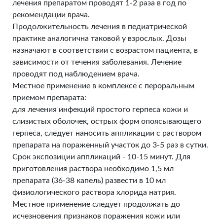
лечения препаратом проводят 1-2 раза в год по
рекомендации врача.
Продолжительность лечения в педиатрической
практике аналогична таковой у взрослых. Дозы
назначают в соответствии с возрастом пациента, в
зависимости от течения заболевания. Лечение
проводят под наблюдением врача.
Местное применение в комплексе с пероральным
приемом препарата:
для лечения инфекций простого герпеса кожи и
слизистых оболочек, острых форм опоясывающего
герпеса, следует наносить аппликации с раствором
препарата на пораженный участок до 3-5 раз в сутки.
Срок экспозиции аппликаций - 10-15 минут. Для
приготовления раствора необходимо 1,5 мл
препарата (36-38 капель) развести в 10 мл
физиологического раствора хлорида натрия.
Местное применение следует продолжать до
исчезновения признаков поражения кожи или