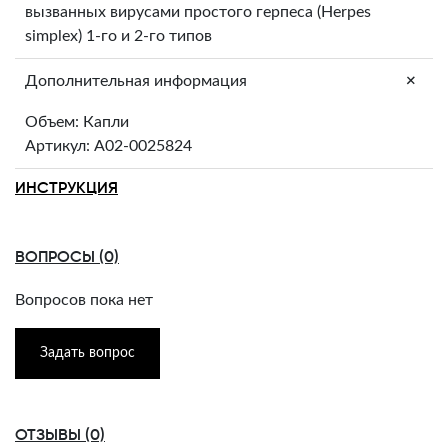
вызванных вирусами простого герпеса (Herpes
simplex) 1-го и 2-го типов
+
Дополнительная информация
Объем: Капли
Артикул: A02-0025824
ИНСТРУКЦИЯ
ВОПРОСЫ (0)
Вопросов пока нет
Задать вопрос
ОТЗЫВЫ (0)