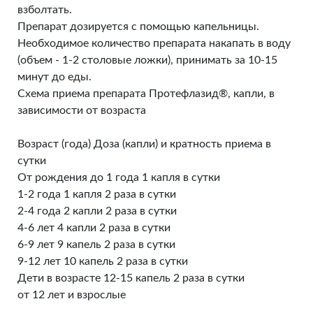
взболтать.
Препарат дозируется с помощью капельницы.
Необходимое количество препарата накапать в воду
(объем - 1-2 столовые ложки), принимать за 10-15
минут до еды.
Схема приема препарата Протефлазид®, капли, в
зависимости от возраста
Возраст (года) Доза (капли) и кратность приема в
сутки
От рождения до 1 года 1 капля в сутки
1-2 года 1 капля 2 раза в сутки
2-4 года 2 капли 2 раза в сутки
4-6 лет 4 капли 2 раза в сутки
6-9 лет 9 капель 2 раза в сутки
9-12 лет 10 капель 2 раза в сутки
Дети в возрасте 12-15 капель 2 раза в сутки
от 12 лет и взрослые