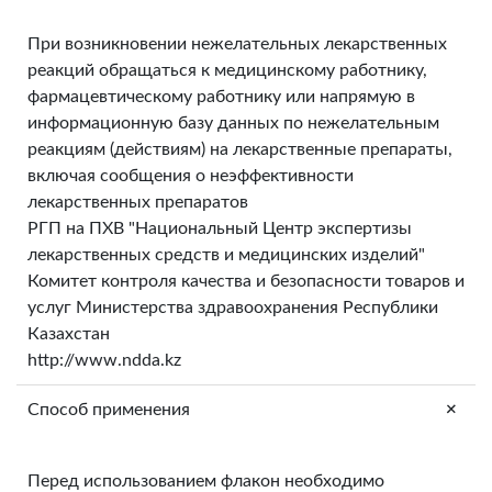
При возникновении нежелательных лекарственных
реакций обращаться к медицинскому работнику,
фармацевтическому работнику или напрямую в
информационную базу данных по нежелательным
реакциям (действиям) на лекарственные препараты,
включая сообщения о неэффективности
лекарственных препаратов
РГП на ПХВ "Национальный Центр экспертизы
лекарственных средств и медицинских изделий"
Комитет контроля качества и безопасности товаров и
услуг Министерства здравоохранения Республики
Казахстан
http://www.ndda.kz
+
Способ применения
Перед использованием флакон необходимо