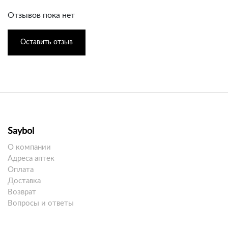
Отзывов пока нет
Оставить отзыв
Saybol
О компании
Адреса аптек
Оплата
Доставка
Возврат
Вопросы и ответы