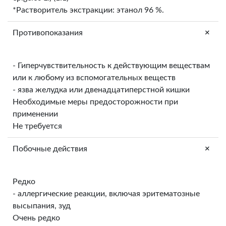
*Растворитель экстракции: этанол 96 %.
+
Противопоказания
- Гиперчувствительность к действующим веществам
или к любому из вспомогательных веществ
- язва желудка или двенадцатиперстной кишки
Необходимые меры предосторожности при
применении
Не требуется
+
Побочные действия
Редко
- аллергические реакции, включая эритематозные
высыпания, зуд
Очень редко