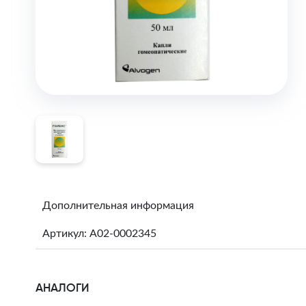
Дополнительная информация
Артикул: A02-0002345
АНАЛОГИ