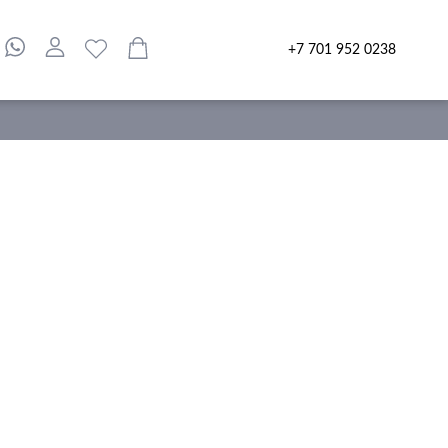
+7 701 952 0238