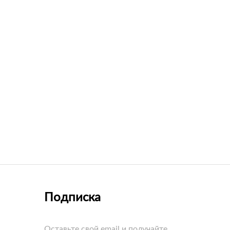
Подписка
Оставьте свой email и получайте