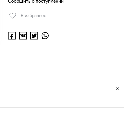
Сообщить о поступлении
В избранное
+