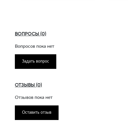
ВОПРОСЫ (0)
Вопросов пока нет
Задать вопрос
ОТЗЫВЫ (0)
Отзывов пока нет
Оставить отзыв