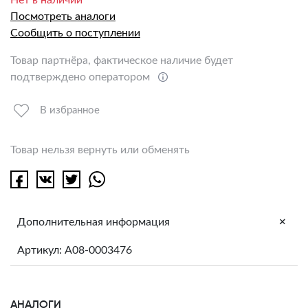
Посмотреть аналоги
Сообщить о поступлении
Товар партнёра, фактическое наличие будет
подтверждено оператором
В избранное
Товар нельзя вернуть или обменять
+
Дополнительная информация
Артикул: A08-0003476
АНАЛОГИ