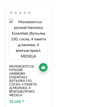
МОЛОКООТСОС
РУЧНОЙ
HARMONY
ESSENTIALS
(БУТЫЛКА 150,
СОСКА, 4 ПАКЕТА
Д/МОЛОКА, 4
ВПИТЫВ.ПРОКЛ.
MEDELA
33 490 ₸