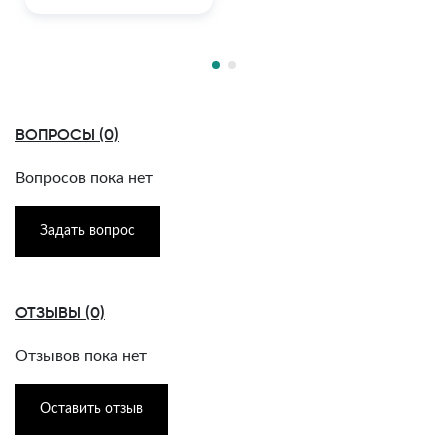
ВОПРОСЫ (0)
Вопросов пока нет
Задать вопрос
ОТЗЫВЫ (0)
Отзывов пока нет
Оставить отзыв