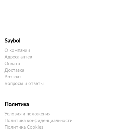
Saybol
О компании
Адреса аптек
Оплата
Доставка
Возврат
Вопросы и ответы
Политика
Условия и положения
Политика конфиденциальности
Политика Cookies