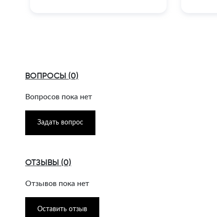
ВОПРОСЫ (0)
Вопросов пока нет
Задать вопрос
ОТЗЫВЫ (0)
Отзывов пока нет
Оставить отзыв