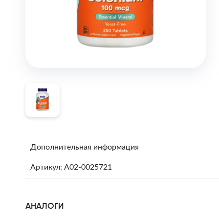
Дополнительная информация
Артикул: A02-0025721
АНАЛОГИ