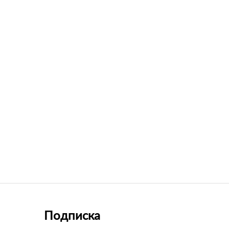
Подписка