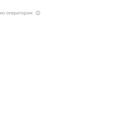
ено оператором