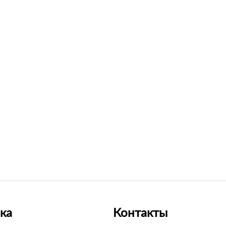
ка
Контакты