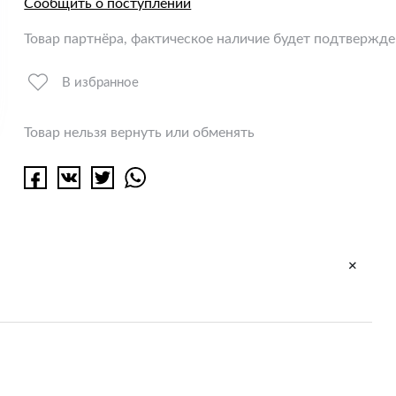
Сообщить о поступлении
Товар партнёра, фактическое наличие будет подтвержд
В избранное
Товар нельзя вернуть или обменять
+