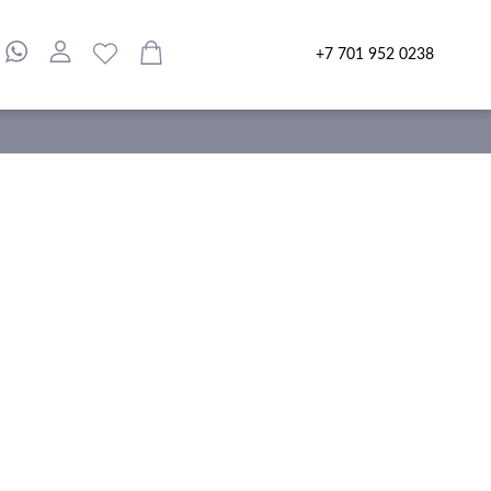
+7 701 952 0238