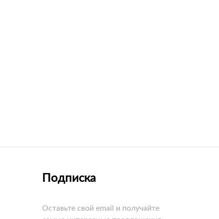
Подписка
Оставьте свой email и получайте