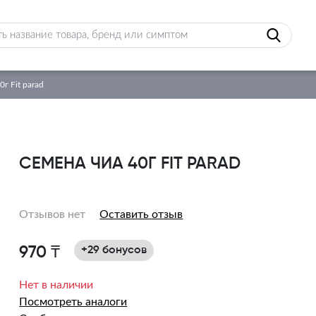
г Fit parad
СЕМЕНА ЧИА 40Г FIT PARAD
Отзывов нет
Оставить отзыв
970 ₸
+29 бонусов
Нет в наличии
Посмотреть аналоги