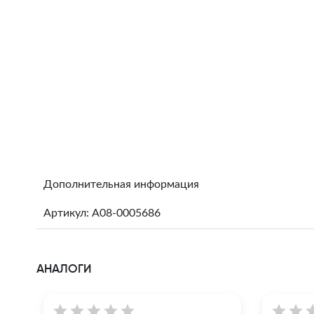
Дополнительная информация
Артикул: A08-0005686
АНАЛОГИ