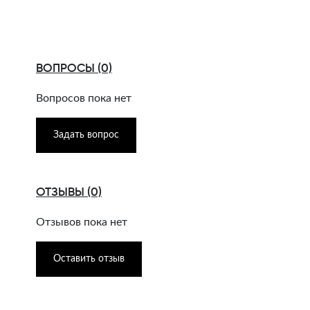
ВОПРОСЫ (0)
Вопросов пока нет
Задать вопрос
ОТЗЫВЫ (0)
Отзывов пока нет
Оставить отзыв