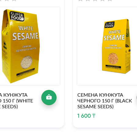
А КУНЖУТА
СЕМЕНА КУНЖУТА
 150 Г (WHITE
ЧЕРНОГО 150 Г (BLACK
 SEEDS)
SESAME SEEDS)
1 600 ₸