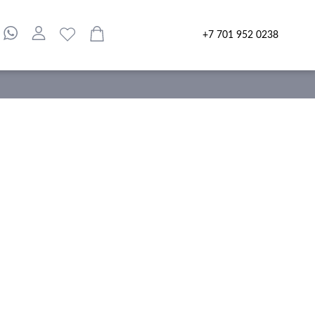
+7 701 952 0238