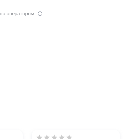
ено оператором