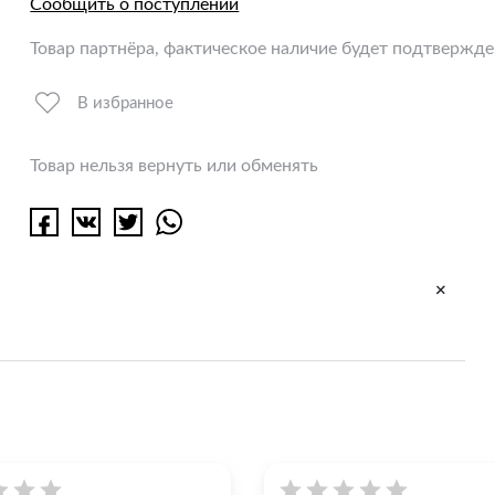
Сообщить о поступлении
Товар партнёра, фактическое наличие будет подтвержд
В избранное
Товар нельзя вернуть или обменять
+