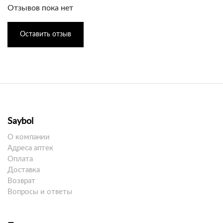
Отзывов пока нет
Оставить отзыв
Saybol
О компании
Адреса аптек
Оплата
Доставка
Возврат
Вопросы и ответы