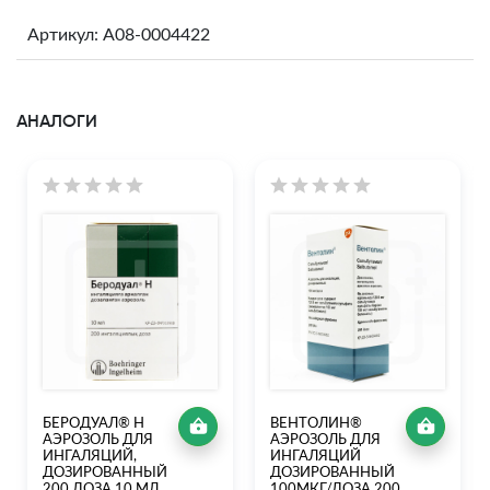
Артикул: A08-0004422
АНАЛОГИ
БЕРОДУАЛ® Н
ВЕНТОЛИН®
АЭРОЗОЛЬ ДЛЯ
АЭРОЗОЛЬ ДЛЯ
ИНГАЛЯЦИЙ,
ИНГАЛЯЦИЙ
ДОЗИРОВАННЫЙ
ДОЗИРОВАННЫЙ
200 ДОЗА 10 МЛ
100МКГ/ДОЗА 200