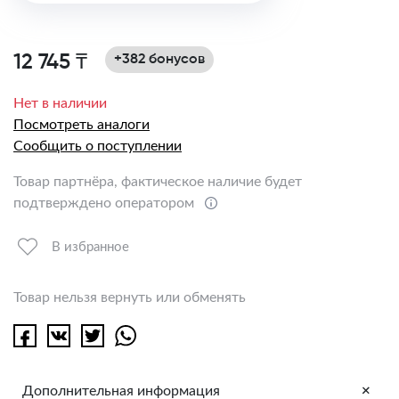
12 745 ₸
+382 бонусов
Нет в наличии
Посмотреть аналоги
Сообщить о поступлении
Товар партнёра, фактическое наличие будет
подтверждено оператором
В избранное
Товар нельзя вернуть или обменять
+
Дополнительная информация