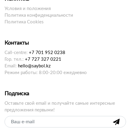
Условия и положения
Политика конфиденциальности
Политика Cookies
Контакты
Call-centre:
+7 701 952 0238
Гор. тел.:
+7 727 327 0221
Email:
hello@saybol.kz
Режим работы: 8:00-20:00 ежедневно
Подписка
Оставьте свой email и получайте самые интересные
предложения первыми!