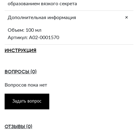
образованием вязкого секрета
+
Дополнительная информация
Объем: 100 мл
Артикул: A02-0001570
ИНСТРУКЦИЯ
ВОПРОСЫ (0)
Вопросов пока нет
Задать вопрос
ОТЗЫВЫ (0)