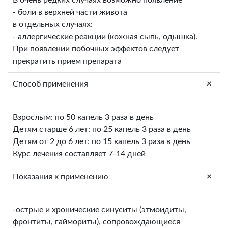
- боли в верхней части живота
в отдельных случаях:
- аллергические реакции (кожная сыпь, одышка).
При появлении побочных эффектов следует
прекратить прием препарата
+
Способ применения
Взрослым: по 50 капель 3 раза в день
Детям старше 6 лет: по 25 капель 3 раза в день
Детям от 2 до 6 лет: по 15 капель 3 раза в день
Курс лечения составляет 7-14 дней
+
Показания к применению
-острые и хронические синуситы (этмоидиты,
фронтиты, гаймориты), сопровождающиеся