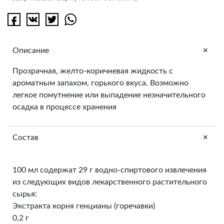
+
Описание
Прозрачная, желто-коричневая жидкость с
ароматным запахом, горького вкуса. Возможно
легкое помутнение или выпадение незначительного
осадка в процессе хранения
+
Состав
100 мл содержат 29 г водно-спиртового извлечения
из следующих видов лекарственного растительного
сырья:
Экстракта корня генцианы (горечавки)
0,2 г