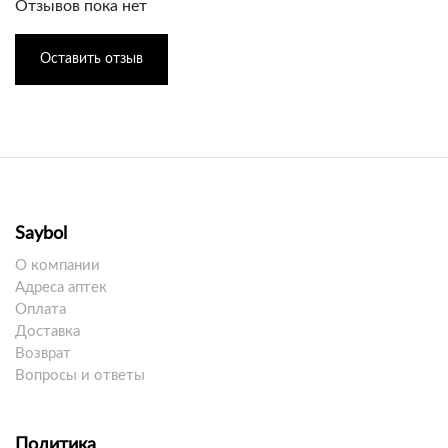
Отзывов пока нет
Оставить отзыв
Saybol
О компании
Адреса аптек
Оплата
Доставка
Возврат
Вопросы и ответы
Политика