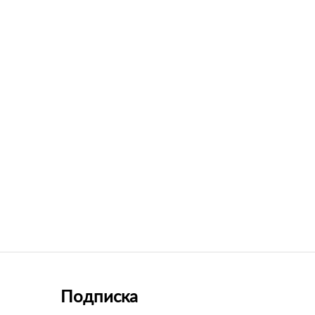
Подписка