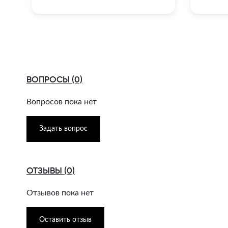
ВОПРОСЫ (0)
Вопросов пока нет
Задать вопрос
ОТЗЫВЫ (0)
Отзывов пока нет
Оставить отзыв