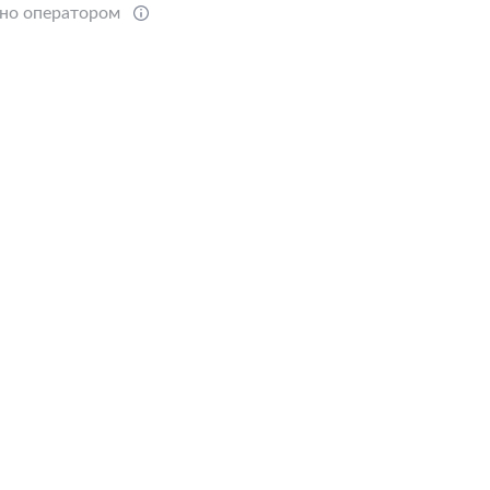
ено оператором