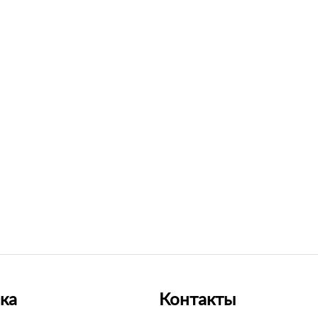
ка
Контакты