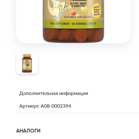
Дополнительная информация
Артикул: A08-0002394
АНАЛОГИ