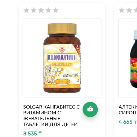
SOLGAR КАНГАВИТЕС С
АЛТЕК
ВИТАМИНОМ С
СИРОП
ЖЕВАТЕЛЬНЫЕ
4 665 
ТАБЛЕТКИ ДЛЯ ДЕТЕЙ
8 535 ₸