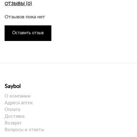
ОТЗЫВЫ (0)
Отзывов пока нет
Оставить отзыв
Saybol
О компании
Адреса аптек
Оплата
Доставка
Возврат
Вопросы и ответы