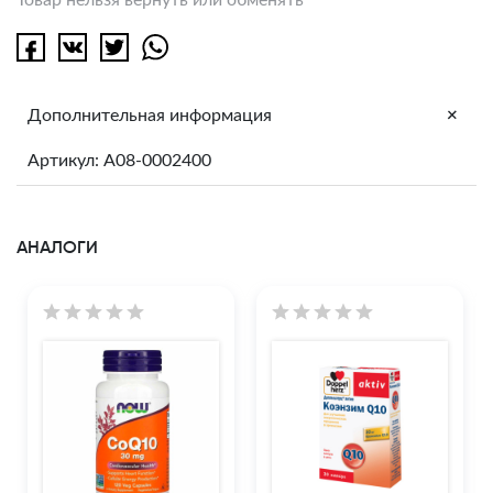
+
Дополнительная информация
Артикул: A08-0002400
АНАЛОГИ