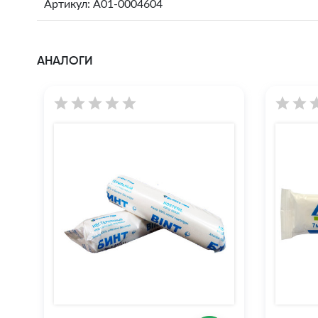
Артикул: A01-0004604
АНАЛОГИ