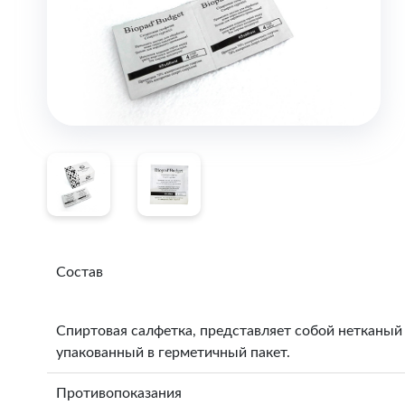
Состав
Спиртовая салфетка, представляет собой нетканы
упакованный в герметичный пакет.
Противопоказания