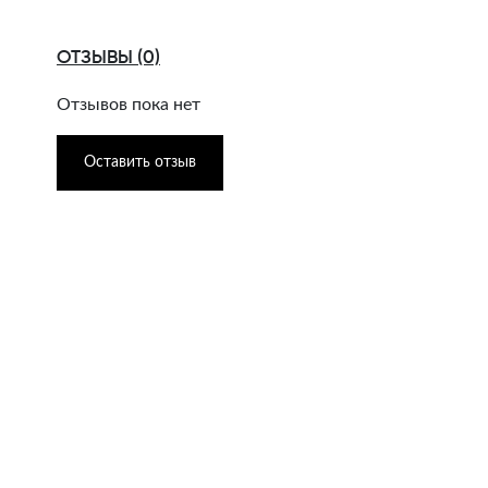
ОТЗЫВЫ (0)
Отзывов пока нет
Оставить отзыв