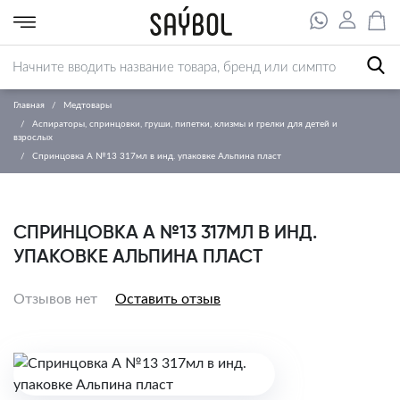
Главная
Медтовары
Аспираторы, спринцовки, груши, пипетки, клизмы и грелки для детей и
взрослых
Спринцовка А №13 317мл в инд. упаковке Альпина пласт
СПРИНЦОВКА А №13 317МЛ В ИНД.
УПАКОВКЕ АЛЬПИНА ПЛАСТ
Отзывов нет
Оставить отзыв