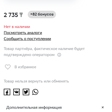
2 735 ₸
+82 бонусов
Нет в наличии
Посмотреть аналоги
Сообщить о поступлении
Товар партнёра, фактическое наличие будет
подтверждено оператором
В избранное
Товар нельзя вернуть или обменять
+
Дополнительная информация