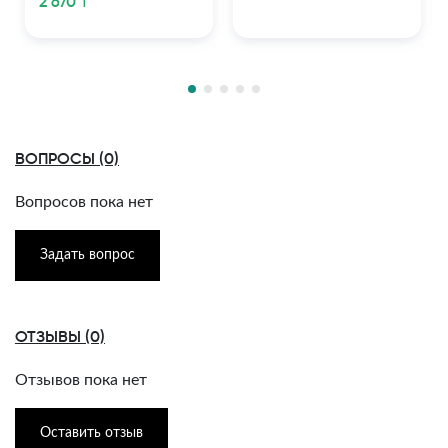
2 670 ₸
ВОПРОСЫ (0)
Вопросов пока нет
Задать вопрос
ОТЗЫВЫ (0)
Отзывов пока нет
Оставить отзыв