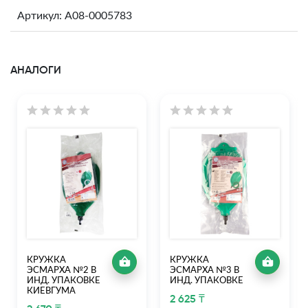
Артикул: A08-0005783
АНАЛОГИ
КРУЖКА
КРУЖКА
ЭСМАРХА №2 В
ЭСМАРХА №3 В
ИНД. УПАКОВКЕ
ИНД. УПАКОВКЕ
КИЕВГУМА
2 625 ₸