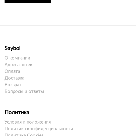
Saybol
О компании
Адреса аптек
Оплата
Доставка
Возврат
Вопросы и ответы
Политика
Условия и положения
Политика конфиденциальности
Политика Cookies