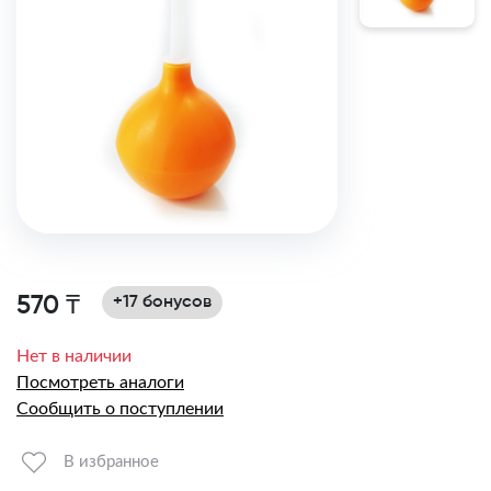
570 ₸
+17 бонусов
Нет в наличии
Посмотреть аналоги
Сообщить о поступлении
В избранное