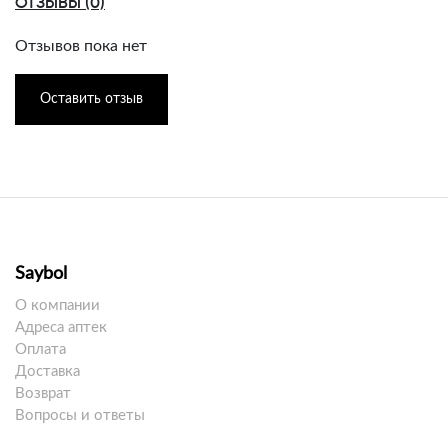
ОТЗЫВЫ (0)
Отзывов пока нет
Оставить отзыв
Saybol
О компании
Адреса аптек
Оплата
Доставка
Возврат
Вопросы и ответы