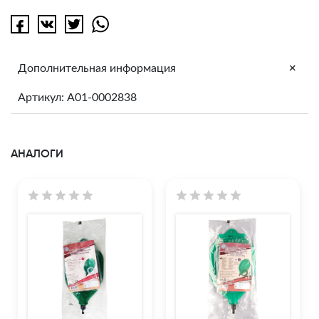
+
Дополнительная информация
Артикул: A01-0002838
АНАЛОГИ