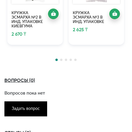
КРУЖКА
КРУЖКА
ЭСМАРХА №2 В
ЭСМАРХА №3 В
ИНД. УПАКОВКЕ
ИНД. УПАКОВКЕ
КИЕВГУМА
2 625 ₸
2 670 ₸
ВОПРОСЫ (0)
Вопросов пока нет
Задать вопрос