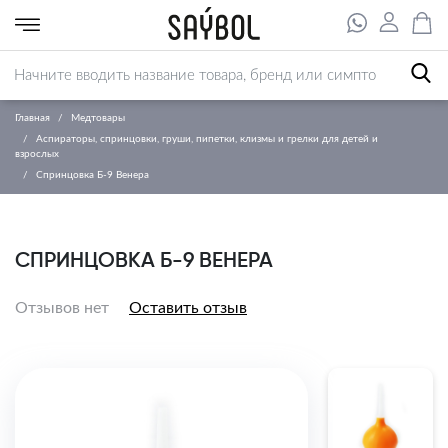
Главная
Медтовары
Аспираторы, спринцовки, груши, пипетки, клизмы и грелки для детей и
взрослых
Спринцовка Б-9 Венера
СПРИНЦОВКА Б-9 ВЕНЕРА
Отзывов нет
Оставить отзыв