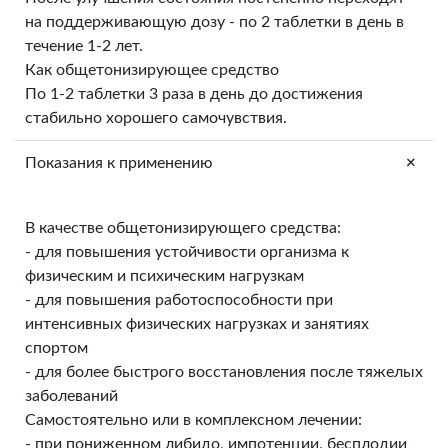
на поддерживающую дозу - по 2 таблетки в день в
течение 1-2 лет.
Как общетонизирующее средство
По 1-2 таблетки 3 раза в день до достижения
стабильно хорошего самочувствия.
+
Показания к применению
В качестве общетонизирующего средства:
- для повышения устойчивости организма к
физическим и психическим нагрузкам
- для повышения работоспособности при
интенсивных физических нагрузках и занятиях
спортом
- для более быстрого восстановления после тяжелых
заболеваний
Самостоятельно или в комплексном лечении:
- при пониженном либидо, импотенции, бесплодии