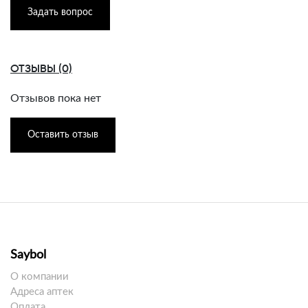
Задать вопрос
ОТЗЫВЫ (0)
Отзывов пока нет
Оставить отзыв
Saybol
О компании
Адреса аптек
Оплата