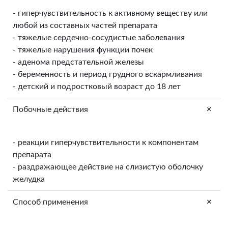
- гиперчувствительность к активному веществу или
любой из составных частей препарата
- тяжелые сердечно-сосудистые заболевания
- тяжелые нарушения функции почек
- аденома предстательной железы
- беременность и период грудного вскармливания
- детский и подростковый возраст до 18 лет
+
Побочные действия
- реакции гиперчувствительности к компонентам
препарата
- раздражающее действие на слизистую оболочку
желудка
+
Способ применения