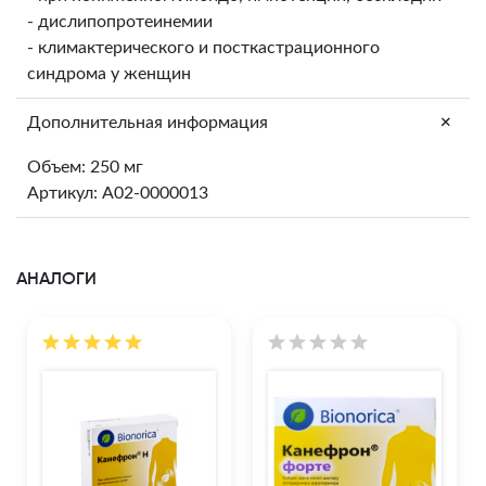
- дислипопротеинемии
- климактерического и посткастрационного
синдрома у женщин
+
Дополнительная информация
Объем: 250 мг
Артикул: A02-0000013
АНАЛОГИ