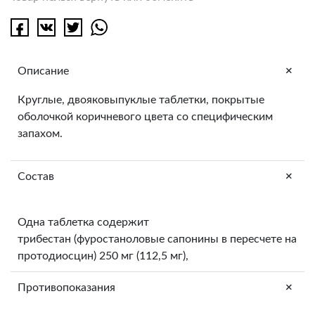
+
Описание
Круглые, двояковыпуклые таблетки, покрытые
оболочкой коричневого цвета со специфическим
запахом.
+
Состав
Одна таблетка содержит
трибестан (фуростаноловые сапонины в пересчете на
протодиосцин) 250 мг (112,5 мг),
+
Противопоказания