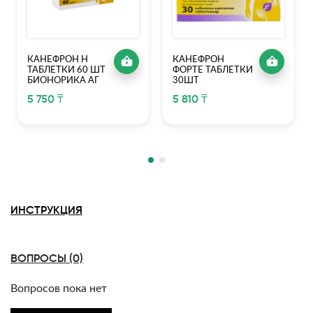
КАНЕФРОН Н
КАНЕФРОН
ТАБЛЕТКИ 60 ШТ
ФОРТЕ ТАБЛЕТКИ
БИОНОРИКА АГ
30ШТ
5 750 ₸
5 810 ₸
ИНСТРУКЦИЯ
ВОПРОСЫ (0)
Вопросов пока нет