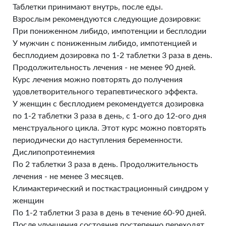
Таблетки принимают внутрь, после еды.
Взрослым рекомендуются следующие дозировки:
При пониженном либидо, импотенции и бесплодии
У мужчин с пониженным либидо, импотенцией и
бесплодием дозировка по 1-2 таблетки 3 раза в день.
Продолжительность лечения - не менее 90 дней.
Курс лечения можно повторять до получения
удовлетворительного терапевтического эффекта.
У женщин с бесплодием рекомендуется дозировка
по 1-2 таблетки 3 раза в день, с 1-ого до 12-ого дня
менструального цикла. Этот курс можно повторять
периодически до наступления беременности.
Дислипопротеинемия
По 2 таблетки 3 раза в день. Продолжительность
лечения - не менее 3 месяцев.
Климактерический и посткастрационный синдром у
женщин
По 1-2 таблетки 3 раза в день в течение 60-90 дней.
После улучшения состояния постепенно переходят