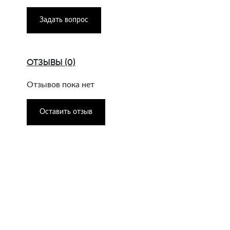
Задать вопрос
ОТЗЫВЫ (0)
Отзывов пока нет
Оставить отзыв