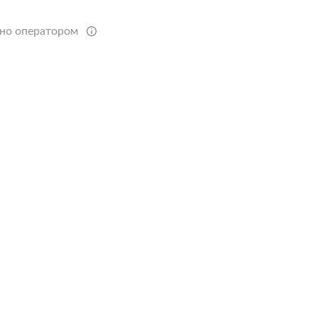
ено оператором