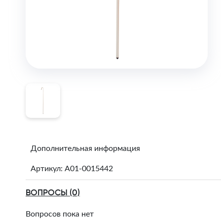
Дополнительная информация
Артикул: A01-0015442
ВОПРОСЫ (0)
Вопросов пока нет