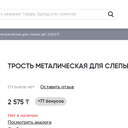
металическая для слепых арт.16(527)
ТРОСТЬ МЕТАЛИЧЕСКАЯ ДЛЯ СЛЕПЫХ 
Отзывов нет
Оставить отзыв
2 575 ₸
+77 бонусов
Нет в наличии
Посмотреть аналоги