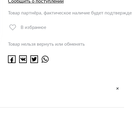
Сообщить о поступлении
Товар партнёра, фактическое наличие будет подтвержд
В избранное
Товар нельзя вернуть или обменять
+