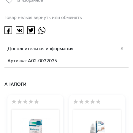
В избранное
Товар нельзя вернуть или обменять
+
Дополнительная информация
Артикул: A02-0032035
АНАЛОГИ