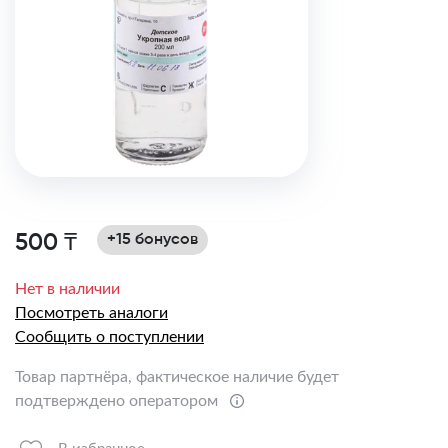
500 ₸
+15 бонусов
Нет в наличии
Посмотреть аналоги
Сообщить о поступлении
Товар партнёра, фактическое наличие будет
подтверждено оператором