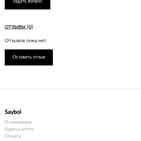
Задать вопрос
ОТЗЫВЫ (0)
Отзывов пока нет
Оставить отзыв
Saybol
О компании
Адреса аптек
Оплата