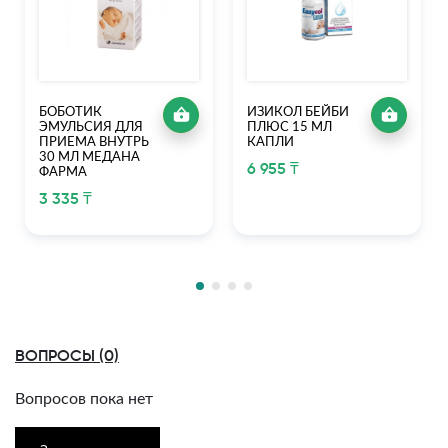
БОБОТИК
ИЗИКОЛ БЕЙБИ
ЭМУЛЬСИЯ ДЛЯ
ПЛЮС 15 МЛ
ПРИЕМА ВНУТРЬ
КАПЛИ
30 МЛ МЕДАНА
6 955 ₸
ФАРМА
3 335 ₸
ВОПРОСЫ (0)
Вопросов пока нет