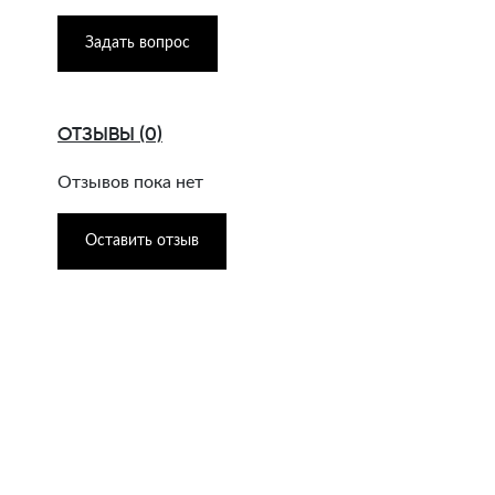
Задать вопрос
ОТЗЫВЫ (0)
Отзывов пока нет
Оставить отзыв