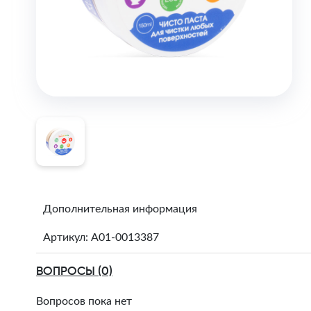
Дополнительная информация
Артикул: A01-0013387
ВОПРОСЫ (0)
Вопросов пока нет