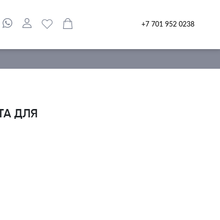
+7 701 952 0238
ТА ДЛЯ