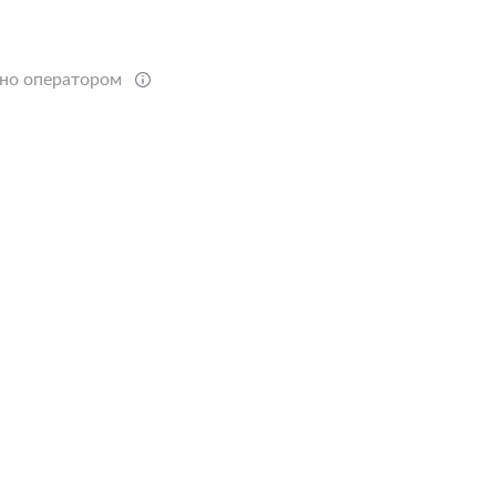
ено оператором