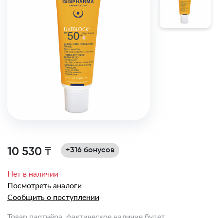
10 530 ₸
+316 бонусов
Нет в наличии
Посмотреть аналоги
Сообщить о поступлении
Товар партнёра, фактическое наличие будет