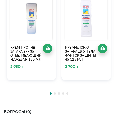
КРЕМ ПРОТИВ
КРЕМ-БЛОК ОТ
ЗАГАРА SPF 35
ЗАГАРА ДЛЯ ТЕЛА
ОТБЕЛИВАЮЩИЙ
ФАКТОР ЗАЩИТЫ
FLORESAN 125 МЛ
45 125 МЛ
2 950 ₸
2 700 ₸
ВОПРОСЫ (0)