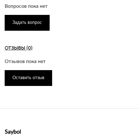
Вопросов пока нет
Задать вопрос
ОТЗЫВЫ (0)
Отзывов пока нет
Оставить отзыв
Saybol