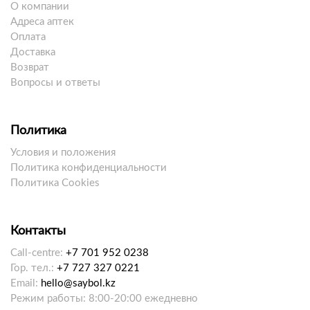
О компании
Адреса аптек
Оплата
Доставка
Возврат
Вопросы и ответы
Политика
Условия и положения
Политика конфиденциальности
Политика Cookies
Контакты
Call-centre:
+7 701 952 0238
Гор. тел.:
+7 727 327 0221
Email:
hello@saybol.kz
Режим работы: 8:00-20:00 ежедневно