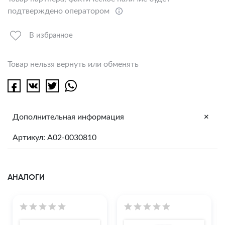
подтверждено оператором
В избранное
Товар нельзя вернуть или обменять
+
Дополнительная информация
Артикул: A02-0030810
АНАЛОГИ