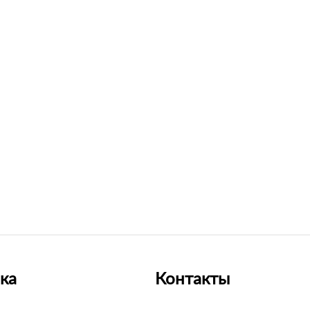
ка
Контакты