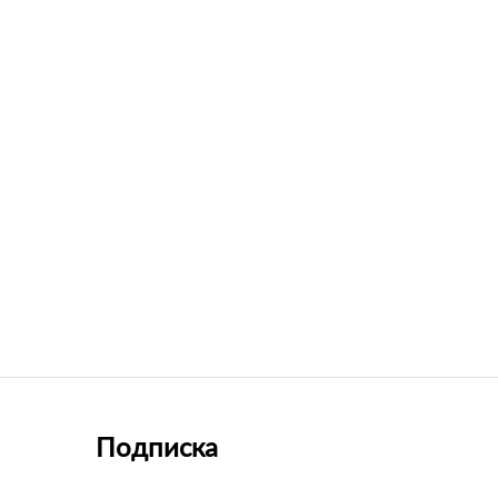
Подписка