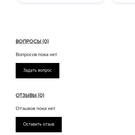
ВОПРОСЫ (0)
Вопросов пока нет
Задать вопрос
ОТЗЫВЫ (0)
Отзывов пока нет
Оставить отзыв