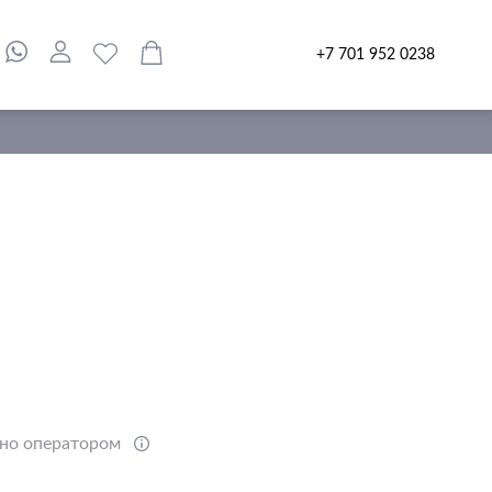
+7 701 952 0238
ено оператором