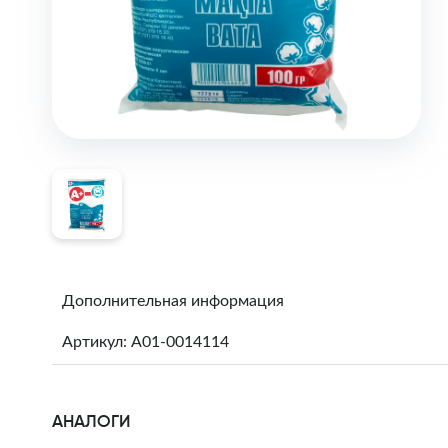
Дополнительная информация
Артикул: A01-0014114
АНАЛОГИ