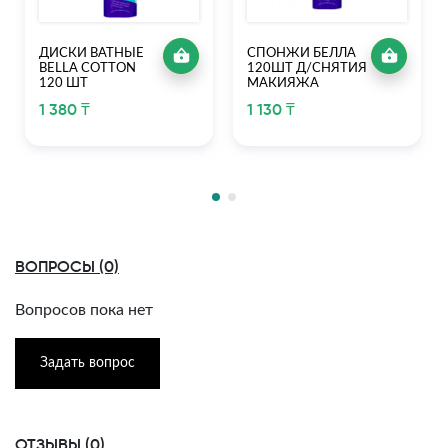
ДИСКИ ВАТНЫЕ
СПОНЖИ БЕЛЛА
BELLA COTTON
120ШТ Д/СНЯТИЯ
120 ШТ
МАКИЯЖА
1 380 ₸
1 130 ₸
ВОПРОСЫ (0)
Вопросов пока нет
Задать вопрос
ОТЗЫВЫ (0)