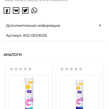
+
Дополнительная информация
Артикул: A02-0024028
АНАЛОГИ