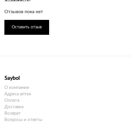
Отзывов пока нет
Оставить отзыв
Saybol
О компании
Адреса аптек
Оплата
Доставка
Возврат
Вопросы и ответы