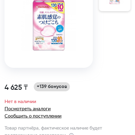
4 625 ₸
+139 бонусов
Нет в наличии
Посмотреть аналоги
Сообщить о поступлении
Товар партнёра, фактическое наличие будет