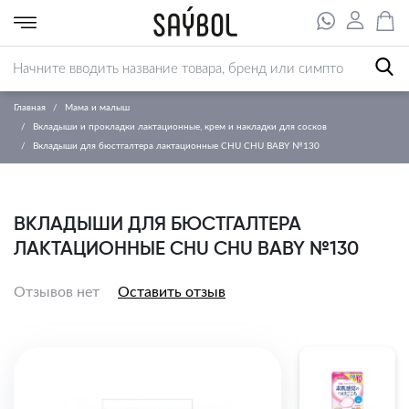
Главная
Мама и малыш
Вкладыши и прокладки лактационные, крем и накладки для сосков
Вкладыши для бюстгалтера лактационные CHU CHU BABY №130
ВКЛАДЫШИ ДЛЯ БЮСТГАЛТЕРА
ЛАКТАЦИОННЫЕ CHU CHU BABY №130
Отзывов нет
Оставить отзыв