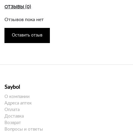
ОТЗЫВЫ (0)
Отзывов пока нет
Оставить отзыв
Saybol
О компании
Адреса аптек
Оплата
Доставка
Возврат
Вопросы и ответы