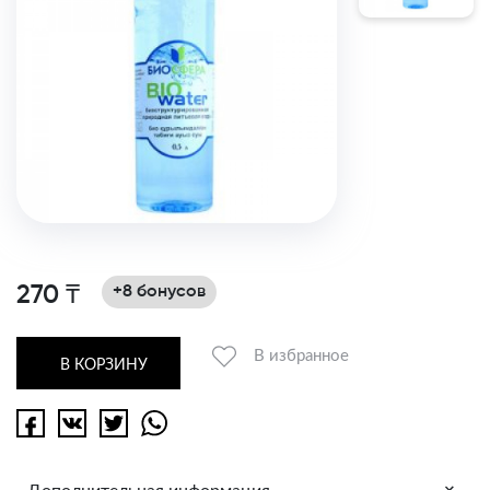
270 ₸
+8 бонусов
В избранное
В КОРЗИНУ