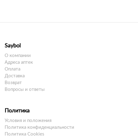
Saybol
О компании
Адреса аптек
Оплата
Доставка
Возврат
Вопросы и ответы
Политика
Условия и положения
Политика конфиденциальности
Политика Cookies