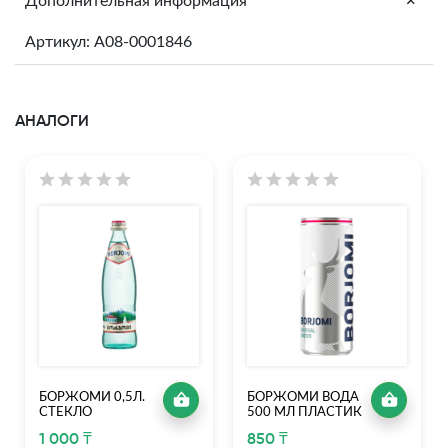
+
Дополнительная информация
Артикул: A08-0001846
АНАЛОГИ
БОРЖОМИ 0,5Л.
БОРЖОМИ ВОДА
СТЕКЛО
500 МЛ ПЛАСТИК
1 000 ₸
850 ₸