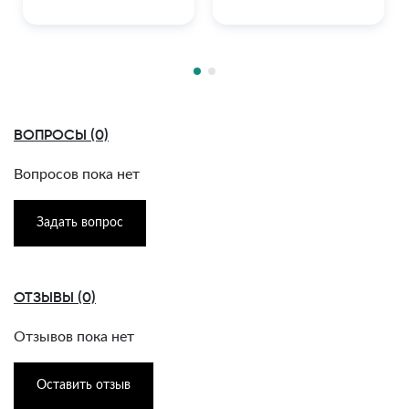
ВОПРОСЫ (0)
Вопросов пока нет
Задать вопрос
ОТЗЫВЫ (0)
Отзывов пока нет
Оставить отзыв