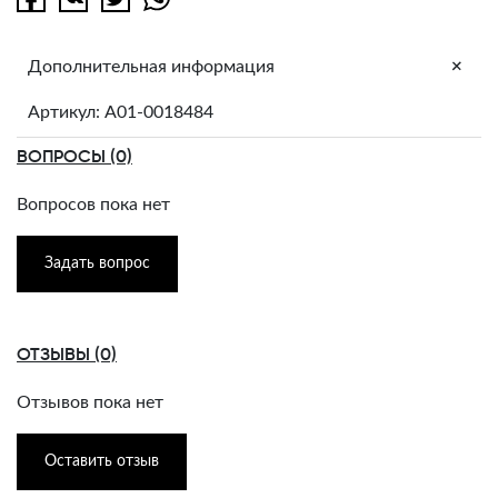
+
Дополнительная информация
Артикул: A01-0018484
ВОПРОСЫ (0)
Вопросов пока нет
Задать вопрос
ОТЗЫВЫ (0)
Отзывов пока нет
Оставить отзыв