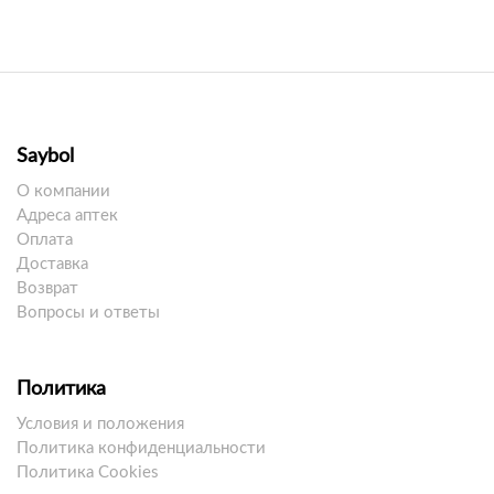
Saybol
О компании
Адреса аптек
Оплата
Доставка
Возврат
Вопросы и ответы
Политика
Условия и положения
Политика конфиденциальности
Политика Cookies