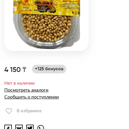
4 150 ₸
+125 бонусов
Нет в наличии
Посмотреть аналоги
Сообщить о поступлении
В избранное