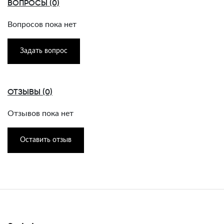
ВОПРОСЫ (0)
Вопросов пока нет
Задать вопрос
ОТЗЫВЫ (0)
Отзывов пока нет
Оставить отзыв