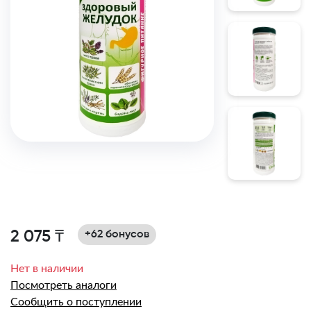
2 075 ₸
+62 бонусов
Нет в наличии
Посмотреть аналоги
Сообщить о поступлении