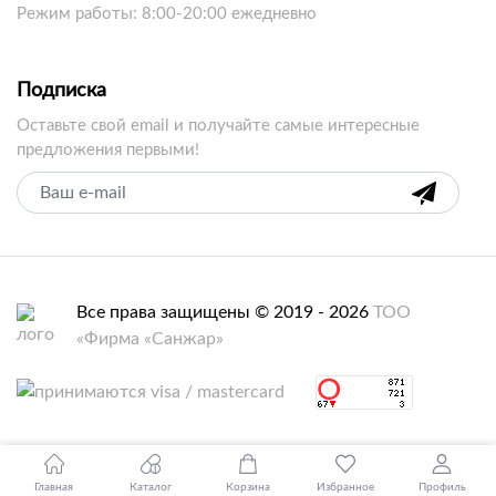
Режим работы: 8:00-20:00 ежедневно
Подписка
Оставьте свой email и получайте самые интересные
предложения первыми!
Все права защищены © 2019 - 2026
ТОО
«Фирма «Санжар»
Главная
Каталог
Корзина
Избранное
Профиль