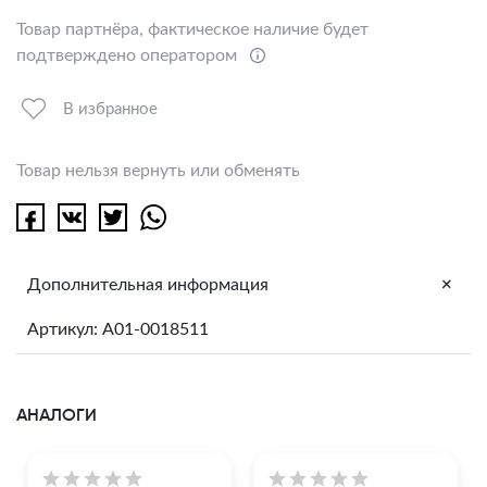
Товар партнёра, фактическое наличие будет
подтверждено оператором
В избранное
Товар нельзя вернуть или обменять
+
Дополнительная информация
Артикул: A01-0018511
АНАЛОГИ