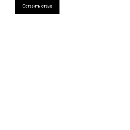
Оставить отзыв