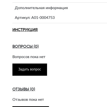
Дополнительная информация
Артикул: A01-0004753
ИНСТРУКЦИЯ
ВОПРОСЫ (0)
Вопросов пока нет
Задать вопрос
ОТЗЫВЫ (0)
Отзывов пока нет