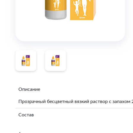
Описание
Прозрачный бесцветный вязкий раствор с запахом 
Состав