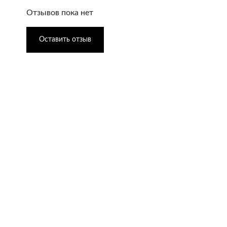
Отзывов пока нет
Оставить отзыв