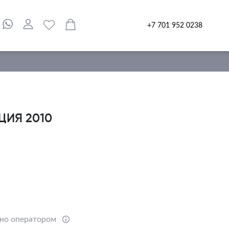
+7 701 952 0238
ЦИЯ 2010
ено оператором