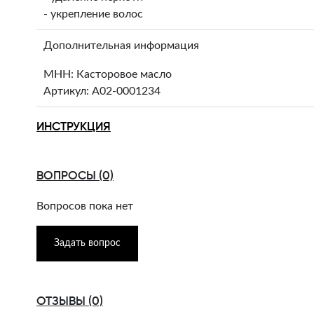
- укрепление волос
Дополнительная информация
МНН: Касторовое масло
Артикул: A02-0001234
ИНСТРУКЦИЯ
ВОПРОСЫ (0)
Вопросов пока нет
Задать вопрос
ОТЗЫВЫ (0)