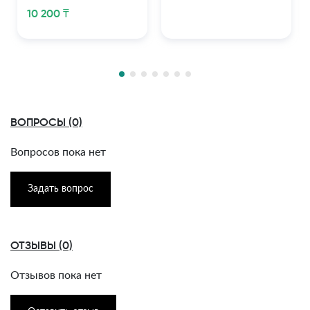
10 200 ₸
ВОПРОСЫ (0)
Вопросов пока нет
Задать вопрос
ОТЗЫВЫ (0)
Отзывов пока нет