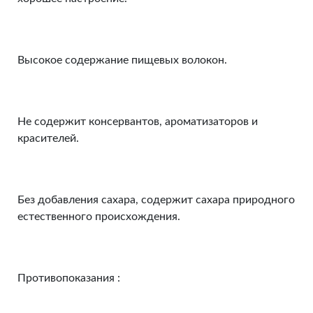
Высокое содержание пищевых волокон.
Не содержит консервантов, ароматизаторов и
красителей.
Без добавления сахара, содержит сахара природного
естественного происхождения.
Противопоказания :