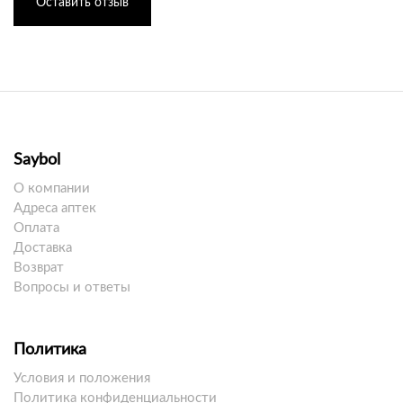
Оставить отзыв
Saybol
О компании
Адреса аптек
Оплата
Доставка
Возврат
Вопросы и ответы
Политика
Условия и положения
Политика конфиденциальности