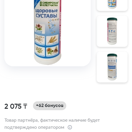
2 075 ₸
+62 бонусов
Товар партнёра, фактическое наличие будет
подтверждено оператором