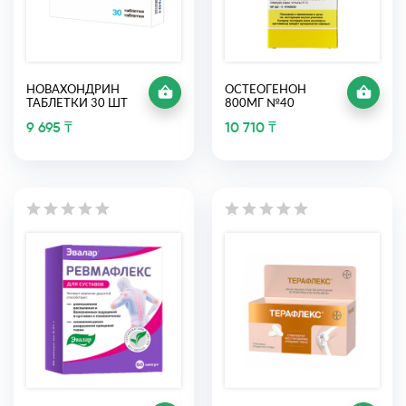
НОВАХОНДРИН
ОСТЕОГЕНОН
ТАБЛЕТКИ 30 ШТ
800МГ №40
9 695 ₸
10 710 ₸