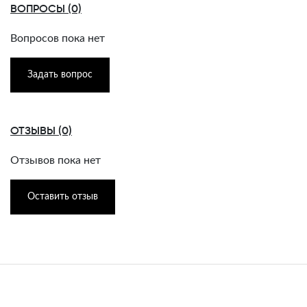
ВОПРОСЫ (0)
Вопросов пока нет
Задать вопрос
ОТЗЫВЫ (0)
Отзывов пока нет
Оставить отзыв