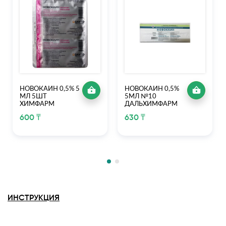
НОВОКАИН 0,5% 5
НОВОКАИН 0,5%
МЛ 5ШТ
5МЛ №10
ХИМФАРМ
ДАЛЬХИМФАРМ
600 ₸
630 ₸
ИНСТРУКЦИЯ