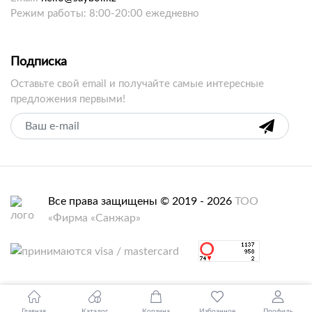
Режим работы: 8:00-20:00 ежедневно
Подписка
Оставьте свой email и получайте самые интересные
предложения первыми!
Все права защищены © 2019 - 2026
ТОО
«Фирма «Санжар»
Главная
Каталог
Корзина
Избранное
Профиль