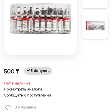
500 ₸
+15 бонусов
Нет в наличии
Посмотреть аналоги
Сообщить о поступлении
В избранное