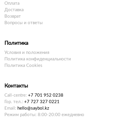
Оплата
Доставка
Возврат
Вопросы и ответы
Политика
Условия и положения
Политика конфиденциальности
Политика Cookies
Контакты
Call-centre:
+7 701 952 0238
Гор. тел.:
+7 727 327 0221
Email:
hello@saybol.kz
Режим работы: 8:00-20:00 ежедневно