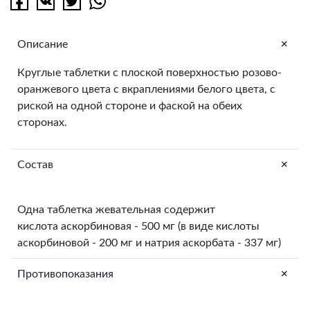
+
Описание
Круглые таблетки с плоской поверхностью розово-
оранжевого цвета с вкраплениями белого цвета, с
риской на одной стороне и фаской на обеих
сторонах.
+
Состав
Одна таблетка жевательная содержит
кислота аскорбиновая - 500 мг (в виде кислоты
аскорбиновой - 200 мг и натрия аскорбата - 337 мг)
+
Противопоказания