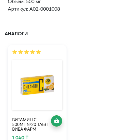
Объем: 500 мг
Артикул: A02-0001008
АНАЛОГИ
ВИТАМИН С
500МГ №20 ТАБЛ
ВИВА ФАРМ
1 040 ₸