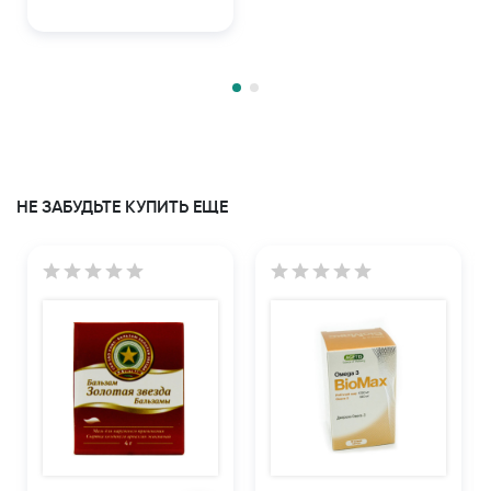
НЕ ЗАБУДЬТЕ КУПИТЬ ЕЩЕ