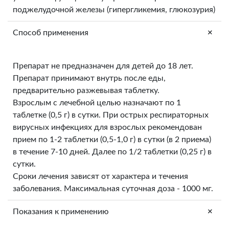
поджелудочной железы (гипергликемия, глюкозурия)
+
Способ применения
Препарат не предназначен для детей до 18 лет.
Препарат принимают внутрь после еды,
предварительно разжевывая таблетку.
Взрослым с лечебной целью назначают по 1
таблетке (0,5 г) в сутки. При острых респираторных
вирусных инфекциях для взрослых рекомендован
прием по 1-2 таблетки (0,5-1,0 г) в сутки (в 2 приема)
в течение 7-10 дней. Далее по 1/2 таблетки (0,25 г) в
сутки.
Сроки лечения зависят от характера и течения
заболевания. Максимальная суточная доза - 1000 мг.
+
Показания к применению