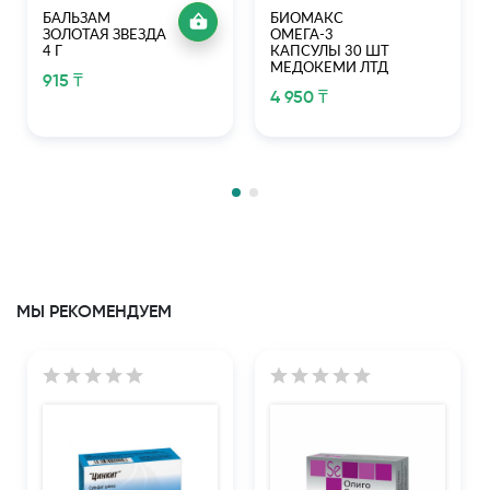
БАЛЬЗАМ
БИОМАКС
ЗОЛОТАЯ ЗВЕЗДА
ОМЕГА-3
4 Г
КАПСУЛЫ 30 ШТ
МЕДОКЕМИ ЛТД
915 ₸
4 950 ₸
МЫ РЕКОМЕНДУЕМ