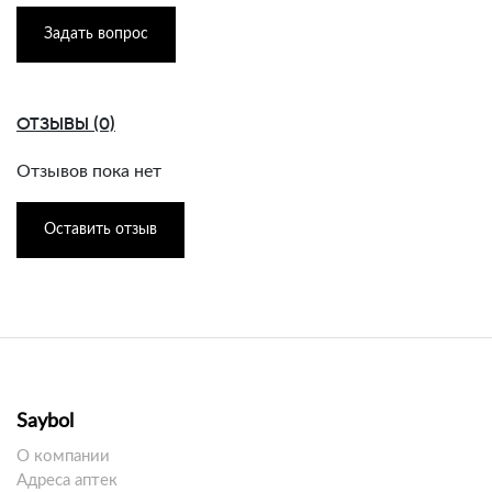
Задать вопрос
ОТЗЫВЫ (0)
Отзывов пока нет
Оставить отзыв
Saybol
О компании
Адреса аптек