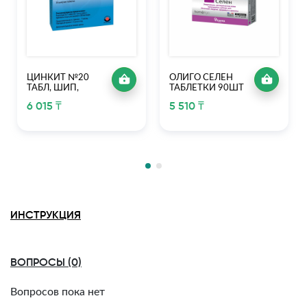
ЦИНКИТ №20
ОЛИГО СЕЛЕН
ТАБЛ, ШИП,
ТАБЛЕТКИ 90ШТ
6 015 ₸
5 510 ₸
ИНСТРУКЦИЯ
ВОПРОСЫ (0)
Вопросов пока нет