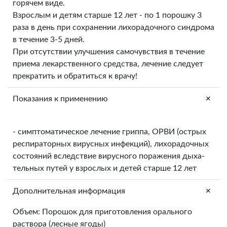
горячем виде.
Взрослым и детям старше 12 лет - по 1 порошку 3
раза в день при сохранении лихорадочного синдрома
в течение 3-5 дней.
При отсутствии улучшения самочувствия в течение
приема лекарственного средства, лечение следует
прекратить и обратиться к врачу!
+
Показания к применению
- симптоматическое лечение гриппа, ОРВИ (острых
респираторных вирусных инфекций), лихорадочных
состояний вследствие вирусного поражения дыха-
тельных путей у взрослых и детей старше 12 лет
+
Дополнительная информация
Объем: Порошок для приготовления орального
раствора (лесные ягоды)