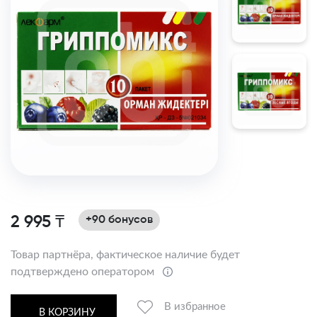
2 995 ₸
+90 бонусов
Товар партнёра, фактическое наличие будет
подтверждено оператором
В избранное
В КОРЗИНУ