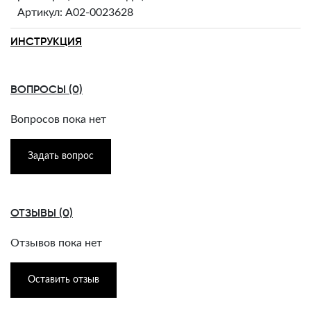
Артикул: A02-0023628
ИНСТРУКЦИЯ
ВОПРОСЫ (0)
Вопросов пока нет
Задать вопрос
ОТЗЫВЫ (0)
Отзывов пока нет
Оставить отзыв