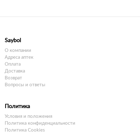
Saybol
О компании
Адреса аптек
Оплата
Доставка
Возврат
Вопросы и ответы
Политика
Условия и положения
Политика конфиденциальности
Политика Cookies