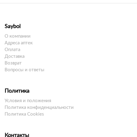
Saybol
О компании
Адреса аптек
Оплата
Доставка
Возврат
Вопросы и ответы
Политика
Условия и положения
Политика конфиденциальности
Политика Cookies
Контакты