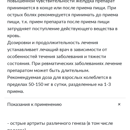
повышенной чувствительности желудка препарат
принимается в конце или после приема пищи. При
острых болях рекомендуется принимать до приема
пищи, т.к. прием препарата после приема пищи
затрудняет поступление действующего вещества в
кровь.
Дозировки и продолжительность лечения
устанавливает лечащий врач в зависимости от
особенностей течения заболевания и тяжести
состояния. При ревматических заболеваниях лечение
препаратом может быть длительным.
Рекомендуемая доза для взрослых колеблется в
пределах 50-150 мг в сутки, разделенные на 1-3
приема.
+
Показания к применению
- острые артриты различного генеза (в том числе