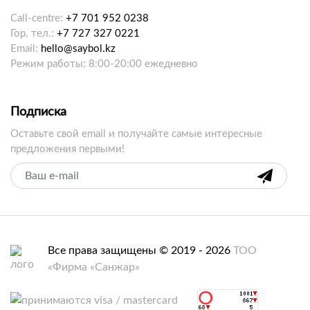
Call-centre:
+7 701 952 0238
Гор. тел.:
+7 727 327 0221
Email:
hello@saybol.kz
Режим работы: 8:00-20:00 ежедневно
Подписка
Оставьте свой email и получайте самые интересные
предложения первыми!
Все права защищены © 2019 - 2026
ТОО
«Фирма «Санжар»