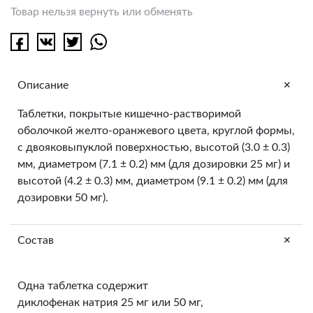
Товар нельзя вернуть или обменять
+
Описание
Таблетки, покрытые кишечно-растворимой
оболочкой желто-оранжевого цвета, круглой формы,
с двояковыпуклой поверхностью, высотой (3.0 ± 0.3)
мм, диаметром (7.1 ± 0.2) мм (для дозировки 25 мг) и
высотой (4.2 ± 0.3) мм, диаметром (9.1 ± 0.2) мм (для
дозировки 50 мг).
+
Состав
Одна таблетка содержит
диклофенак натрия 25 мг или 50 мг,