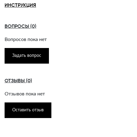
ИНСТРУКЦИЯ
ВОПРОСЫ (0)
Вопросов пока нет
Задать вопрос
ОТЗЫВЫ (0)
Отзывов пока нет
Оставить отзыв